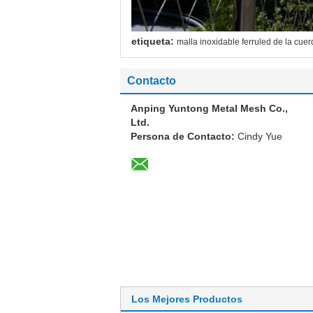
etiqueta:
malla inoxidable ferruled de la cue
Contacto
Anping Yuntong Metal Mesh Co.,
Ltd.
Persona de Contacto:
Cindy Yue
Los Mejores Productos