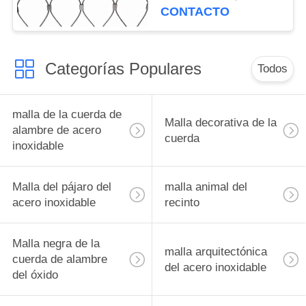
inoxidable
CONTACTO
Categorías Populares
Todos
malla de la cuerda de
Malla decorativa de la
alambre de acero
cuerda
inoxidable
Malla del pájaro del
malla animal del
acero inoxidable
recinto
Malla negra de la
malla arquitectónica
cuerda de alambre
del acero inoxidable
del óxido